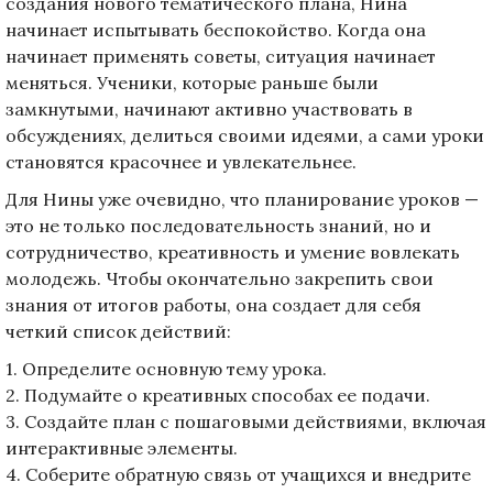
создания нового тематического плана, Нина
начинает испытывать беспокойство. Когда она
начинает применять советы, ситуация начинает
меняться. Ученики, которые раньше были
замкнутыми, начинают активно участвовать в
обсуждениях, делиться своими идеями, а сами уроки
становятся красочнее и увлекательнее.
Для Нины уже очевидно, что планирование уроков —
это не только последовательность знаний, но и
сотрудничество, креативность и умение вовлекать
молодежь. Чтобы окончательно закрепить свои
знания от итогов работы, она создает для себя
четкий список действий:
1. Определите основную тему урока.
2. Подумайте о креативных способах ее подачи.
3. Создайте план с пошаговыми действиями, включая
интерактивные элементы.
4. Соберите обратную связь от учащихся и внедрите