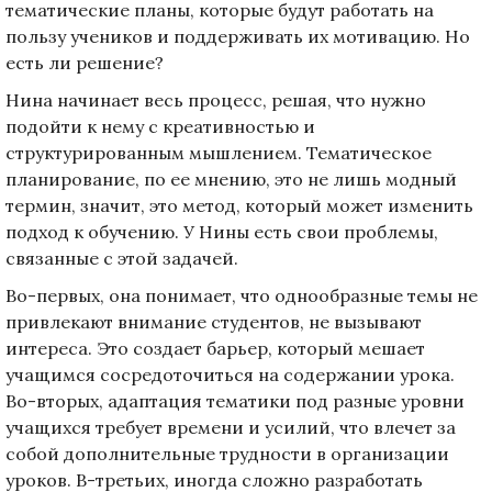
тематические планы, которые будут работать на
пользу учеников и поддерживать их мотивацию. Но
есть ли решение?
Нина начинает весь процесс, решая, что нужно
подойти к нему с креативностью и
структурированным мышлением. Тематическое
планирование, по ее мнению, это не лишь модный
термин, значит, это метод, который может изменить
подход к обучению. У Нины есть свои проблемы,
связанные с этой задачей.
Во-первых, она понимает, что однообразные темы не
привлекают внимание студентов, не вызывают
интереса. Это создает барьер, который мешает
учащимся сосредоточиться на содержании урока.
Во-вторых, адаптация тематики под разные уровни
учащихся требует времени и усилий, что влечет за
собой дополнительные трудности в организации
уроков. В-третьих, иногда сложно разработать