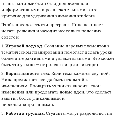
планы, которые были бы одновременно и
информативными, и развлекательными, а это
критично для удержания внимания students.
Чтобы преодолеть эти преграды, Нина начинает
искать решения и находит несколько полезных
советов:
1.
Игровой подход.
Создание игровых элементов в
тематическом планировании помогает делать уроки
более интерактивными и увлекательными. Это может
быть что угодно — от ролевых игр до викторин.
2.
Вариативность тем.
Если тема кажется скучной,
Нина предлагает всегда быть открытой к
изменениям. Поощрять учеников вносить свои
изменения или предлагать новые идеи. Это сделает
занятия более уникальными и
персонализированными.
3.
Работа в группах.
Студенты могут разделиться на