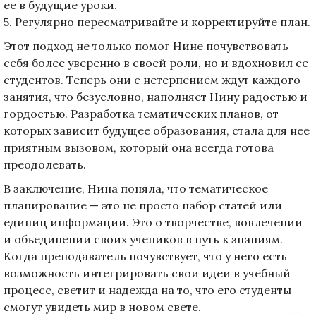
ее в будущие уроки.
5. Регулярно пересматривайте и корректируйте план.
Этот подход не только помог Нине почувствовать
себя более уверенно в своей роли, но и вдохновил ее
студентов. Теперь они с нетерпением ждут каждого
занятия, что безусловно, наполняет Нину радостью и
гордостью. Разработка тематических планов, от
которых зависит будущее образования, стала для нее
приятным вызовом, который она всегда готова
преодолевать.
В заключение, Нина поняла, что тематическое
планирование — это не просто набор статей или
единиц информации. Это о творчестве, вовлечении
и объединении своих учеников в путь к знаниям.
Когда преподаватель почувствует, что у него есть
возможность интегрировать свои идеи в учебный
процесс, светит и надежда на то, что его студенты
смогут увидеть мир в новом свете.