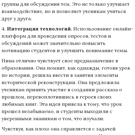
группы для обсуждения тем. Это не только улучшает
взаимодействие, но и позволяет ученикам учиться
друг у друга.
4.
Интеграция технологий.
Использование онлайн-
платформ для проведения опросов, тестов и
обсуждений может значительно повысить
мотивацию студентов и улучшить понимание темы.
Нина отлично чувствует свое предназначение в
образовании. Она помнит, как однажды, готовя урок
по истории, решила ввести в занятия элементы
исторической реконструкции. Она предложила
ученикам принять участие в создании рассказа о
прошлом, перевоплотившись в героев своих
любимых книг. Эта идея привела к тому, что урок
прошел незабываемо, и студенты выходили с
уверенными знаниями о том, что изучали.
Чувствуя, как плохо она справляется с задачей