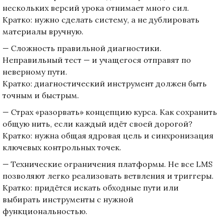
нескольких версий урока отнимает много сил.
Кратко: нужно сделать систему, а не дублировать
материалы вручную.
— Сложность правильной диагностики.
Неправильный тест — и учащегося отправят по
неверному пути.
Кратко: диагностический инструмент должен быть
точным и быстрым.
— Страх «разорвать» концепцию курса. Как сохранить
общую нить, если каждый идёт своей дорогой?
Кратко: нужна общая ядровая цель и синхронизация
ключевых контрольных точек.
— Технические ограничения платформы. Не все LMS
позволяют легко реализовать ветвления и триггеры.
Кратко: придётся искать обходные пути или
выбирать инструменты с нужной
функциональностью.