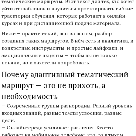
тематические маршруты. Этот текст для тех, кто хочет
уйти от шаблонов и научиться проектировать гибкие
траектории обучения, которые работают в онлайн-
курсах и при дистанционной подаче материала.
Ниже — практический, шаг за шагом, разбор
создания таких маршрутов. В нём есть и аналитика, и
конкретные инструменты, и простые лайфхаки, и
эмоциональные акценты — чтобы вы не только
поняли, но и захотели попробовать.
Почему адаптивный тематический
маршрут — это не прихоть, а
необходимость
— Современные группы разнородны. Разный уровень
входных знаний, разные темпы усвоения, разные
цели.
— Онлайн-среда усиливает различия. Кто-то
работает на мобильном телефоне, кто-то в тихом