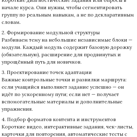
начале курса. Они нужны, чтобы сегментировать
группу по реальным навыкам, а не по декларативным
словам.
2. Формирование модульной структуры
Разбиваем тему на небольшие независимые блоки —
модули. Каждый модуль содержит базовую дорожку
(обязательную), расширение для продвинутых и
упрощённый путь для новичков.
3. Проектирование точек адаптации
Важные контрольные точки и развилки маршрута:
если учащийся выполняет задание успешно — он
идёт по ускоренному пути; если нет — получает
вспомогательные материалы и дополнительные
упражнения.
4. Подбор форматов контента и инструментов
Короткие видео, интерактивные задания, чек-листы,
карточки для повторения, автоматические тесты с