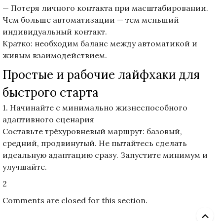
— Потеря личного контакта при масштабировании.
Чем больше автоматизации — тем меньший
индивидуальный контакт.
Кратко: необходим баланс между автоматикой и
живым взаимодействием.
Простые и рабочие лайфхаки для
быстрого старта
1. Начинайте с минимально жизнеспособного
адаптивного сценария
Составьте трёхуровневый маршрут: базовый,
средний, продвинутый. Не пытайтесь сделать
идеальную адаптацию сразу. Запустите минимум и
улучшайте.
2
Comments are closed for this section.