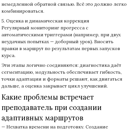
немедленной обратной связью. Всё это должно легко
комбинироваться.
5. Оценка и динамическая коррекция
Регулярный мониторинг прогресса с
автоматическими триггерами (например, при двух
неудачных попытках — доборный урок). Вносить
правки в маршрут по результатам первых запусков
курса.
Эти этапы логично соединяются: диагностика даёт
сегментацию, модульность обеспечивает гибкость,
точки адаптации и форматы решают, как двигаться
дальше, а оценка закрывает цикл улучшений.
Какие проблемы встречает
преподаватель при создании
адаптивных маршрутов
— Нехватка времени на подготовку. Создание